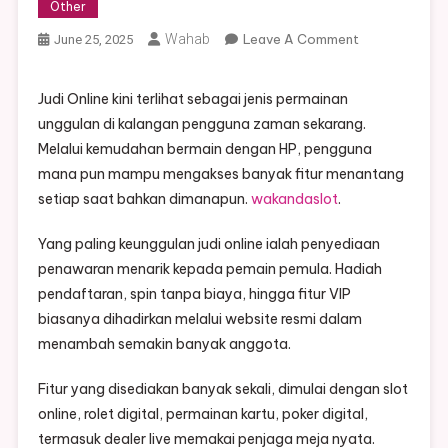
Other
Wahab
Leave A Comment
On Metode
June 25, 2025
Cara Tepat
Menjalankan
Judi Online kini terlihat sebagai jenis permainan
Judi Resmi
unggulan di kalangan pengguna zaman sekarang.
Keuntungan
Melalui kemudahan bermain dengan HP, pengguna
Tambahan
mana pun mampu mengakses banyak fitur menantang
Menggunakan
setiap saat bahkan dimanapun.
wakandaslot
.
Website Di
Perangkat
Yang paling keunggulan judi online ialah penyediaan
Mobile Untuk
penawaran menarik kepada pemain pemula. Hadiah
Hadiah
Utama Pada
pendaftaran, spin tanpa biaya, hingga fitur VIP
Momen
biasanya dihadirkan melalui website resmi dalam
menambah semakin banyak anggota.
Fitur yang disediakan banyak sekali, dimulai dengan slot
online, rolet digital, permainan kartu, poker digital,
termasuk dealer live memakai penjaga meja nyata.