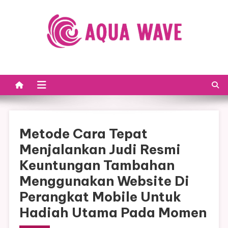
Skip to content
Metode Cara Tepat
Menjalankan Judi Resmi
Keuntungan Tambahan
Menggunakan Website Di
Perangkat Mobile Untuk
Hadiah Utama Pada Momen