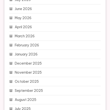
June 2026
May 2026
April 2026
March 2026
February 2026
January 2026
December 2025
November 2025
October 2025
September 2025
August 2025
July 2025