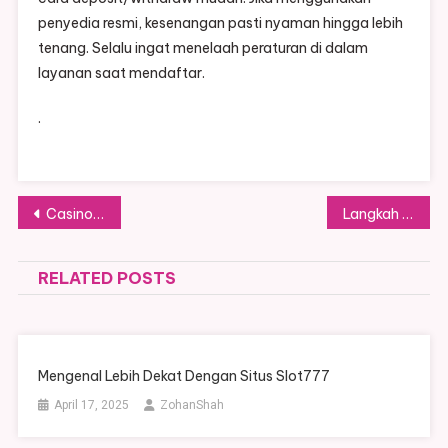
penyedia resmi, kesenangan pasti nyaman hingga lebih
tenang. Selalu ingat menelaah peraturan di dalam
layanan saat mendaftar.
.
Post navigation
Casino The An Entire World Of Joy, Probability And Compensate Casino Any Playing Field Of Enjoyment, Danger Along With Pay Back
Langkah Pendekatan Menjalankan Judi Tanpa Risiko Keuntungan Tambahan menggunakan Website di Android untuk Hadiah Utama pada Durasi
RELATED POSTS
Mengenal Lebih Dekat Dengan Situs Slot777
April 17, 2025
ZohanShah