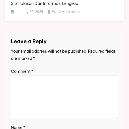
Slot: Ulasan Dan Informasi Lengkap
January 22, 2025
Wesley_Hornbeck
Leave a Reply
Your email address will not be published.
Required fields
are marked
*
Comment
*
Name
*