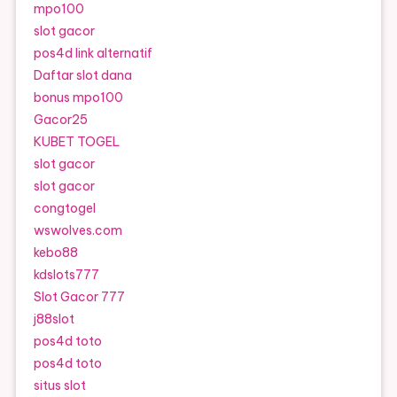
mpo100
slot gacor
pos4d link alternatif
Daftar slot dana
bonus mpo100
Gacor25
KUBET TOGEL
slot gacor
slot gacor
congtogel
wswolves.com
kebo88
kdslots777
Slot Gacor 777
j88slot
pos4d toto
pos4d toto
situs slot