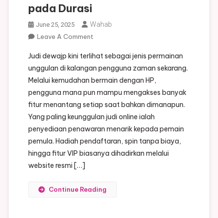
pada Durasi
Wahab
June 25, 2025
Leave A Comment
On Langkah Pendekatan
Menjalankan Judi Tanpa Risiko
Judi dewajp kini terlihat sebagai jenis permainan
Keuntungan Tambahan
unggulan di kalangan pengguna zaman sekarang.
Menggunakan Website Di Android
Melalui kemudahan bermain dengan HP,
Untuk Hadiah Utama Pada Durasi
pengguna mana pun mampu mengakses banyak
fitur menantang setiap saat bahkan dimanapun.
Yang paling keunggulan judi online ialah
penyediaan penawaran menarik kepada pemain
pemula. Hadiah pendaftaran, spin tanpa biaya,
hingga fitur VIP biasanya dihadirkan melalui
website resmi […]
Continue Reading