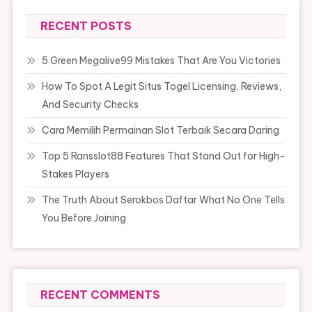
RECENT POSTS
5 Green Megalive99 Mistakes That Are You Victories
How To Spot A Legit Situs Togel Licensing, Reviews,
And Security Checks
Cara Memilih Permainan Slot Terbaik Secara Daring
Top 5 Ransslot88 Features That Stand Out for High-
Stakes Players
The Truth About Serokbos Daftar What No One Tells
You Before Joining
RECENT COMMENTS