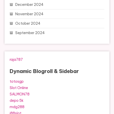
December 2024
November 2024
October 2024
September 2024
raja787
Dynamic Blogroll & Sidebar
totosgp
Slot Online
SALMON78
depo 5k
mdg288
j88slot