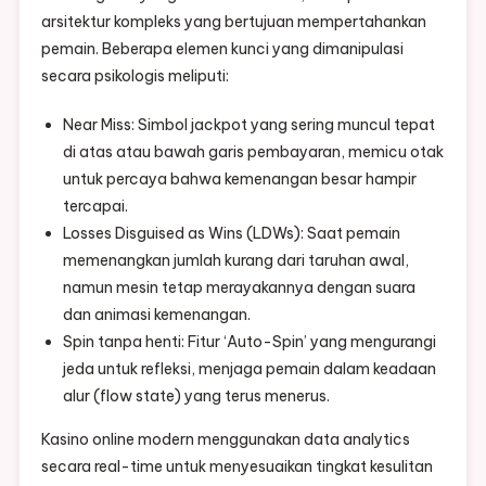
arsitektur kompleks yang bertujuan mempertahankan
pemain. Beberapa elemen kunci yang dimanipulasi
secara psikologis meliputi:
Near Miss: Simbol jackpot yang sering muncul tepat
di atas atau bawah garis pembayaran, memicu otak
untuk percaya bahwa kemenangan besar hampir
tercapai.
Losses Disguised as Wins (LDWs): Saat pemain
memenangkan jumlah kurang dari taruhan awal,
namun mesin tetap merayakannya dengan suara
dan animasi kemenangan.
Spin tanpa henti: Fitur ‘Auto-Spin’ yang mengurangi
jeda untuk refleksi, menjaga pemain dalam keadaan
alur (flow state) yang terus menerus.
Kasino online modern menggunakan data analytics
secara real-time untuk menyesuaikan tingkat kesulitan