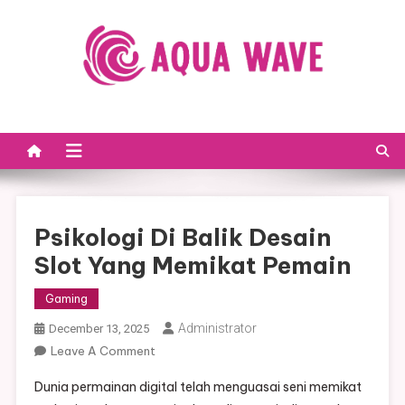
Skip to content
Psikologi Di Balik Desain
Slot Yang Memikat Pemain
Gaming
Administrator
December 13, 2025
Leave A Comment
On Psikologi Di Balik Desain Slot Yang
Memikat Pemain
Dunia permainan digital telah menguasai seni memikat