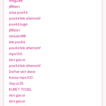
mdg288
j88slot
situs pos4d
pos4d link alternatif
pos4d login
j88slot
ransslot88
link pos4d
pos4d link alternatif
mpo100
slot gacor
pos4d link alternatif
Daftar slot dana
bonus mpo100
Gacor25
KUBET TOGEL
slot gacor
slot gacor