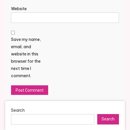
Website
Save my name,
email, and
website in this
browser for the
next time I
comment.
Search
Search