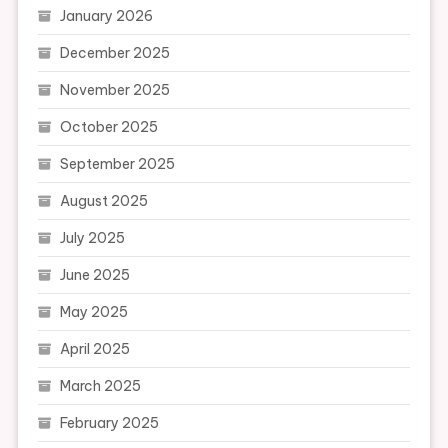
January 2026
December 2025
November 2025
October 2025
September 2025
August 2025
July 2025
June 2025
May 2025
April 2025
March 2025
February 2025