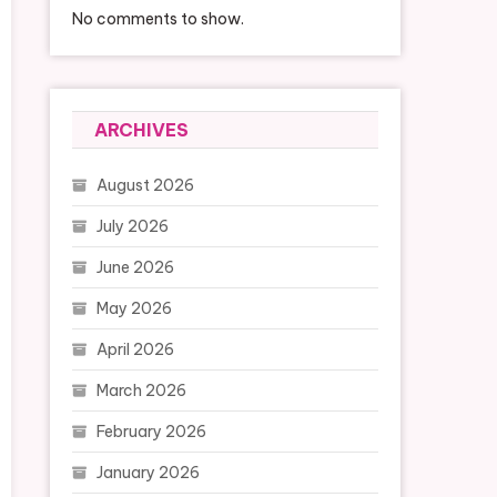
No comments to show.
ARCHIVES
August 2026
July 2026
June 2026
May 2026
April 2026
March 2026
February 2026
January 2026