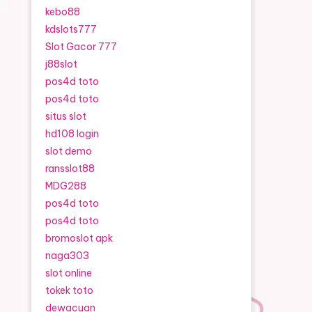
kebo88
kdslots777
Slot Gacor 777
j88slot
pos4d toto
pos4d toto
situs slot
hd108 login
slot demo
ransslot88
MDG288
pos4d toto
pos4d toto
bromoslot apk
naga303
slot online
tokek toto
dewacuan