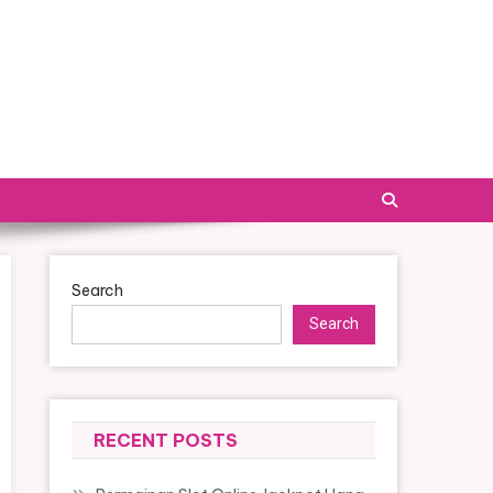
Search
Search
ah
RECENT POSTS