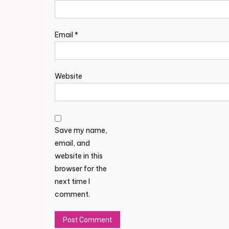
Email
*
Website
Save my name,
email, and
website in this
browser for the
next time I
comment.