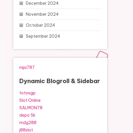
December 2024
November 2024
October 2024
September 2024
raja787
Dynamic Blogroll & Sidebar
totosgp
Slot Online
SALMON78
depo 5k
mdg288
j88slot