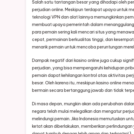
Salah satu tantangan besar yang dihadapi oleh p
perjudian online. Meskipun terdapat upaya untuk m
teknologi VPN dan alat lainnya memungkinkan pema
membuat upaya pemerintah dalam menanggulangi perj
para pemain sering kali mencari situs yang mena
cepat, permainan berkualitas tinggi, dan kesempa
menarik pemain untuk mencoba peruntungan mereka
Dampak negatif dari kasino online juga cukup sign
perjudian, yang bisa mempengaruhi kehidupan pri
pemain dapat kehilangan kontrol atas aktivitas pe
besar. Oleh karena itu, meskipun kasino online m
bermain secara bertanggung jawab dan tidak terpe
Di masa depan, mungkin akan ada perubahan dalam
negara telah mulai melegalkan dan mengatur perju
melindungi pemain. Jika Indonesia memutuskan untuk
ketat akan diberlakukan, memberikan perlindungan y
dapat tumbuh dengan lebih aman dan terkontrol.}