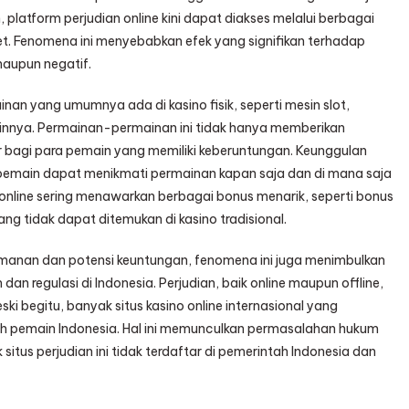
 platform perjudian online kini dapat diakses melalui berbagai
et. Fenomena ini menyebabkan efek yang signifikan terhadap
 maupun negatif.
n yang umumnya ada di kasino fisik, seperti mesin slot,
lainnya. Permainan-permainan ini tidak hanya memberikan
 bagi para pemain yang memiliki keberuntungan. Keunggulan
pemain dapat menikmati permainan kapan saja dan di mana saja
o online sering menawarkan berbagai bonus menarik, seperti bonus
ng tidak dapat ditemukan di kasino tradisional.
manan dan potensi keuntungan, fenomena ini juga menimbulkan
 regulasi di Indonesia. Perjudian, baik online maupun offline,
ki begitu, banyak situs kasino online internasional yang
s oleh pemain Indonesia. Hal ini memunculkan permasalahan hukum
situs perjudian ini tidak terdaftar di pemerintah Indonesia dan