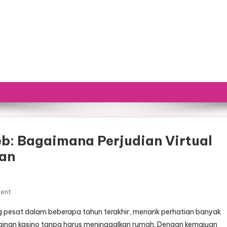
b: Bagaimana Perjudian Virtual
an
ent
On Peningkatan Kasino Di Web: Bagaimana Perjudian Virtual Mengub
Pasar Permainan
g pesat dalam beberapa tahun terakhir, menarik perhatian banyak
inan kasino tanpa harus meninggalkan rumah. Dengan kemajuan