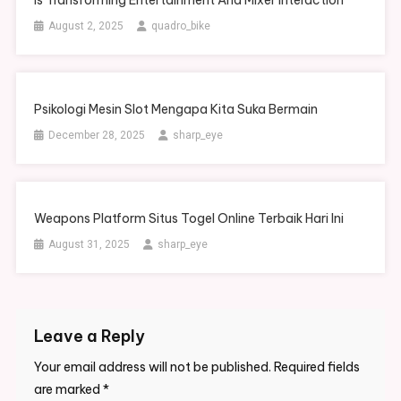
August 2, 2025
quadro_bike
Psikologi Mesin Slot Mengapa Kita Suka Bermain
December 28, 2025
sharp_eye
Weapons Platform Situs Togel Online Terbaik Hari Ini
August 31, 2025
sharp_eye
Leave a Reply
Your email address will not be published.
Required fields
are marked
*