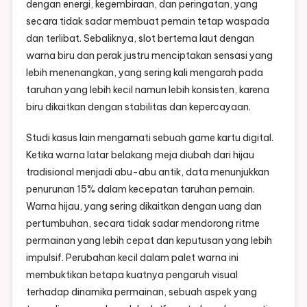
dengan energi, kegembiraan, dan peringatan, yang
secara tidak sadar membuat pemain tetap waspada
dan terlibat. Sebaliknya, slot bertema laut dengan
warna biru dan perak justru menciptakan sensasi yang
lebih menenangkan, yang sering kali mengarah pada
taruhan yang lebih kecil namun lebih konsisten, karena
biru dikaitkan dengan stabilitas dan kepercayaan.
Studi kasus lain mengamati sebuah game kartu digital.
Ketika warna latar belakang meja diubah dari hijau
tradisional menjadi abu-abu antik, data menunjukkan
penurunan 15% dalam kecepatan taruhan pemain.
Warna hijau, yang sering dikaitkan dengan uang dan
pertumbuhan, secara tidak sadar mendorong ritme
permainan yang lebih cepat dan keputusan yang lebih
impulsif. Perubahan kecil dalam palet warna ini
membuktikan betapa kuatnya pengaruh visual
terhadap dinamika permainan, sebuah aspek yang