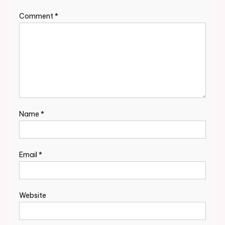
Comment
*
Name
*
Email
*
Website