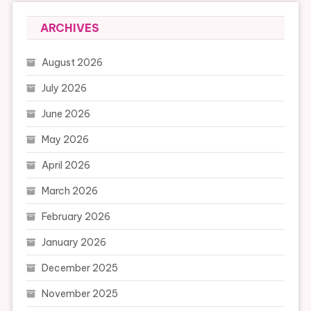
ARCHIVES
August 2026
July 2026
June 2026
May 2026
April 2026
March 2026
February 2026
January 2026
December 2025
November 2025