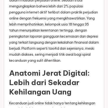
dalam masalah perjudian online. Sebuah studi
mengungkapkan bahwa lebih dari 2% populasi
pengguna internet aktif terlibat dalam praktik perjudian
online dengan frekuensi yang mengkhawatirkan. Yang
lebih memprihatinkan, kelompok usia 18 hingga 35
tahun menunjukkan kerentanan tertinggi, dengan
peningkatan laporan gangguan kecemasan dan depresi
yang terkait langsung dengan kekalahan finansial dalam
berjudi. Platform seperti taxi4d dan sejenisnya, meski
mudah diakses, sering menjadi titik awal bagi spiral
kecanduan yang sulit dihentikan.
Anatomi Jerat Digital:
Lebih dari Sekadar
Kehilangan Uang
Kecanduan judi online tidak hanya tentang kehilangan