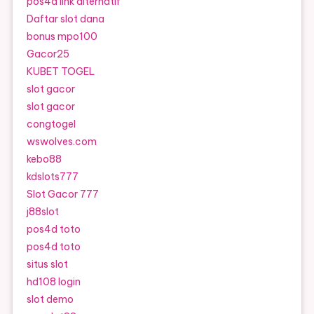
pos4d link alternatif
Daftar slot dana
bonus mpo100
Gacor25
KUBET TOGEL
slot gacor
slot gacor
congtogel
wswolves.com
kebo88
kdslots777
Slot Gacor 777
j88slot
pos4d toto
pos4d toto
situs slot
hd108 login
slot demo