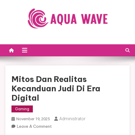
Skip to content
Mitos Dan Realitas
Kecanduan Judi Di Era
Digital
Gaming
Administrator
November 19, 2025
Leave A Comment
On Mitos Dan Realitas Kecanduan Judi Di
Era Digital