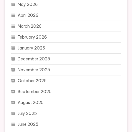
May 2026
April 2026
March 2026
February 2026
January 2026
December 2025
November 2025
October 2025
September 2025
August 2025
July 2025
June 2025