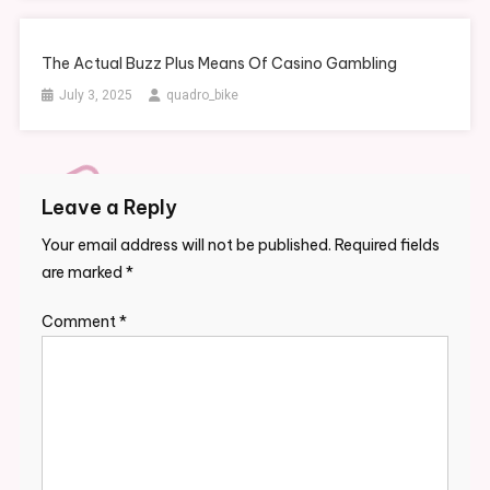
The Actual Buzz Plus Means Of Casino Gambling
July 3, 2025
quadro_bike
Leave a Reply
Your email address will not be published.
Required fields
are marked
*
Comment
*