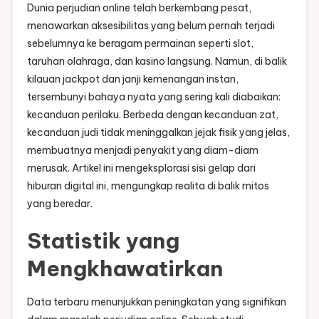
Dunia perjudian online telah berkembang pesat,
menawarkan aksesibilitas yang belum pernah terjadi
sebelumnya ke beragam permainan seperti slot,
taruhan olahraga, dan kasino langsung. Namun, di balik
kilauan jackpot dan janji kemenangan instan,
tersembunyi bahaya nyata yang sering kali diabaikan:
kecanduan perilaku. Berbeda dengan kecanduan zat,
kecanduan judi tidak meninggalkan jejak fisik yang jelas,
membuatnya menjadi penyakit yang diam-diam
merusak. Artikel ini mengeksplorasi sisi gelap dari
hiburan digital ini, mengungkap realita di balik mitos
yang beredar.
Statistik yang
Mengkhawatirkan
Data terbaru menunjukkan peningkatan yang signifikan