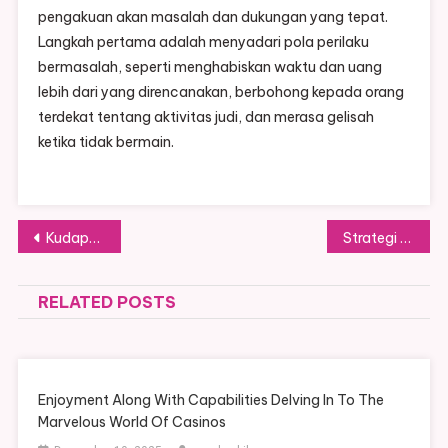
pengakuan akan masalah dan dukungan yang tepat.
Langkah pertama adalah menyadari pola perilaku
bermasalah, seperti menghabiskan waktu dan uang
lebih dari yang direncanakan, berbohong kepada orang
terdekat tentang aktivitas judi, dan merasa gelisah
ketika tidak bermain.
Post navigation
Kudaponi88 dan Psikologi di Balik Desain Slot Online
Strategi Psikologi di Balik Desain Game Slot Online
RELATED POSTS
Enjoyment Along With Capabilities Delving In To The
Marvelous World Of Casinos