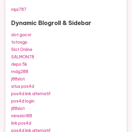
raja787
Dynamic Blogroll & Sidebar
slot gacor
totosgp
Slot Online
SALMON78
depo 5k
mdg288
j88slot
situs pos4d
pos4d link alternatif
pos4d login
j88slot
ransslot88
link pos4d
pos4d link alternatif