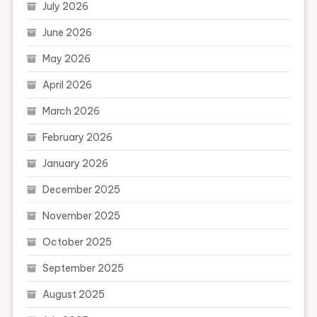
July 2026
June 2026
May 2026
April 2026
March 2026
February 2026
January 2026
December 2025
November 2025
October 2025
September 2025
August 2025