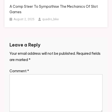
A Comp Steer To Sympathise The Mechanics Of Slot
Games
August 2, 2025
quadro_bike
Leave a Reply
Your email address will not be published.
Required fields
are marked
*
Comment
*