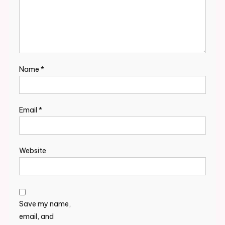
Name
*
Email
*
Website
Save my name,
email, and