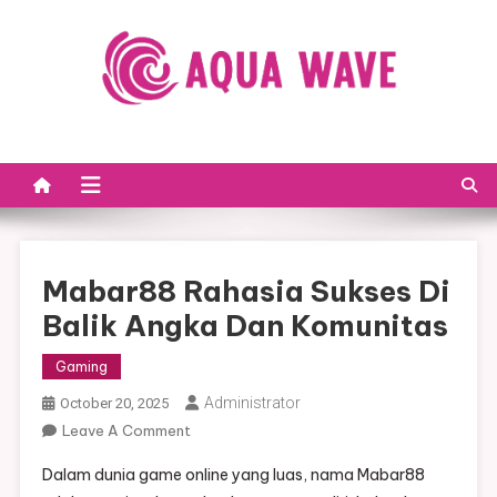
Skip to content
Mabar88 Rahasia Sukses Di
Balik Angka Dan Komunitas
Gaming
Administrator
October 20, 2025
Leave A Comment
On Mabar88 Rahasia Sukses Di Balik
Angka Dan Komunitas
Dalam dunia game online yang luas, nama Mabar88