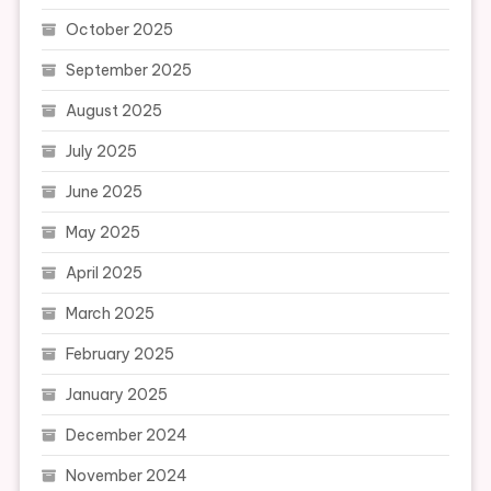
October 2025
September 2025
August 2025
July 2025
June 2025
May 2025
April 2025
March 2025
February 2025
January 2025
December 2024
November 2024