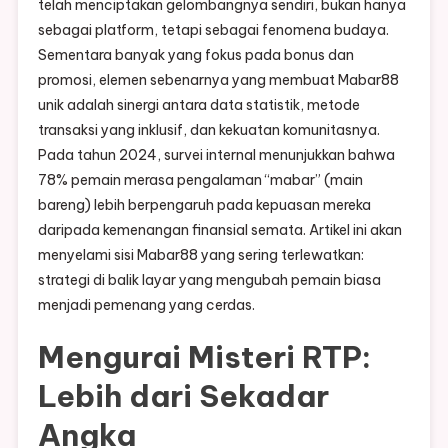
telah menciptakan gelombangnya sendiri, bukan hanya
sebagai platform, tetapi sebagai fenomena budaya.
Sementara banyak yang fokus pada bonus dan
promosi, elemen sebenarnya yang membuat Mabar88
unik adalah sinergi antara data statistik, metode
transaksi yang inklusif, dan kekuatan komunitasnya.
Pada tahun 2024, survei internal menunjukkan bahwa
78% pemain merasa pengalaman “mabar” (main
bareng) lebih berpengaruh pada kepuasan mereka
daripada kemenangan finansial semata. Artikel ini akan
menyelami sisi Mabar88 yang sering terlewatkan:
strategi di balik layar yang mengubah pemain biasa
menjadi pemenang yang cerdas.
Mengurai Misteri RTP:
Lebih dari Sekadar
Angka