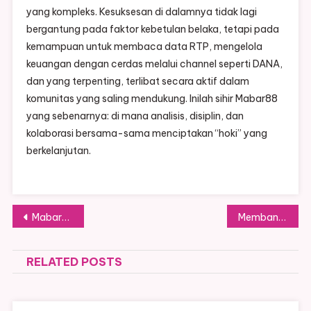
yang kompleks. Kesuksesan di dalamnya tidak lagi
bergantung pada faktor kebetulan belaka, tetapi pada
kemampuan untuk membaca data RTP, mengelola
keuangan dengan cerdas melalui channel seperti DANA,
dan yang terpenting, terlibat secara aktif dalam
komunitas yang saling mendukung. Inilah sihir Mabar88
yang sebenarnya: di mana analisis, disiplin, dan
kolaborasi bersama-sama menciptakan “hoki” yang
berkelanjutan.
Post navigation
Mabar88 Generasi Muda Ubah Cara Bermain Slot Online
Membangun Ekosistem Game yang Hidup di Planet77
RELATED POSTS