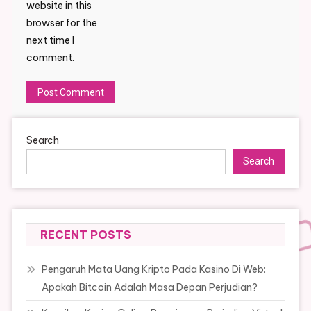
website in this
browser for the
next time I
comment.
Search
Search
RECENT POSTS
Pengaruh Mata Uang Kripto Pada Kasino Di Web:
Apakah Bitcoin Adalah Masa Depan Perjudian?