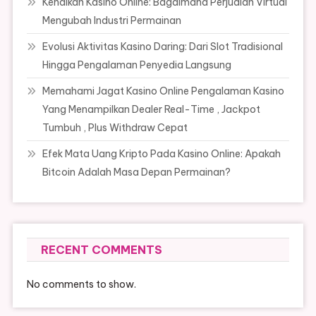
Kenaikan Kasino Online: Bagaimana Perjudian Virtual
Mengubah Industri Permainan
Evolusi Aktivitas Kasino Daring: Dari Slot Tradisional
Hingga Pengalaman Penyedia Langsung
Memahami Jagat Kasino Online Pengalaman Kasino
Yang Menampilkan Dealer Real-Time , Jackpot
Tumbuh , Plus Withdraw Cepat
Efek Mata Uang Kripto Pada Kasino Online: Apakah
Bitcoin Adalah Masa Depan Permainan?
RECENT COMMENTS
No comments to show.