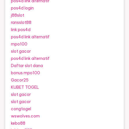
pos4d link alternatif
pos4d login
j88slot
ransslot88
link pos4d
pos4d link alternatif
mpo100
slot gacor
pos4d link alternatif
Daftar slot dana
bonus mpo100
Gacor25
KUBET TOGEL
slot gacor
slot gacor
congtogel
wswolves.com
kebo88