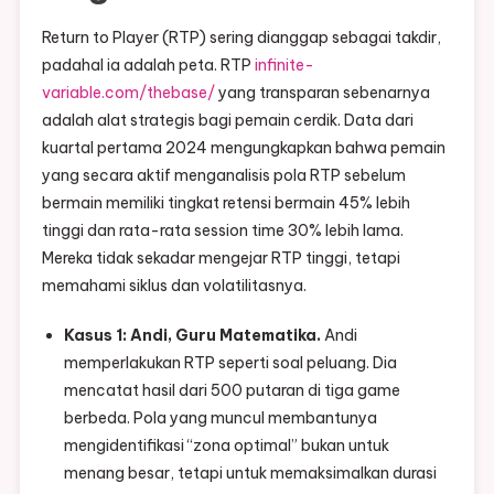
Return to Player (RTP) sering dianggap sebagai takdir,
padahal ia adalah peta. RTP
infinite-
variable.com/thebase/
yang transparan sebenarnya
adalah alat strategis bagi pemain cerdik. Data dari
kuartal pertama 2024 mengungkapkan bahwa pemain
yang secara aktif menganalisis pola RTP sebelum
bermain memiliki tingkat retensi bermain 45% lebih
tinggi dan rata-rata session time 30% lebih lama.
Mereka tidak sekadar mengejar RTP tinggi, tetapi
memahami siklus dan volatilitasnya.
Kasus 1: Andi, Guru Matematika.
Andi
memperlakukan RTP seperti soal peluang. Dia
mencatat hasil dari 500 putaran di tiga game
berbeda. Pola yang muncul membantunya
mengidentifikasi “zona optimal” bukan untuk
menang besar, tetapi untuk memaksimalkan durasi