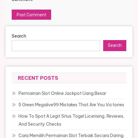
Search
Search
RECENT POSTS
Permainan Slot Online Jackpot Uang Besar
5 Green Megalive99 Mistakes That Are You Victories
How To Spot A Legit Situs Togel Licensing, Reviews,
And Security Checks
Cara Memilih Permainan Slot Terbaik Secara Daring