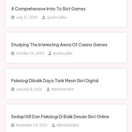
A Comprehensive Intro To Slot Games
July 21, 2025
quadro_bike
Studying The Interesting Arena Of Casino Games
October 23, 2024
quadro_bike
Psikologi Dibalik Daya Tarik Mesin Slot Digital
January 8, 2026
Administrator
Sedap168 Dan Psikologi Di Balik Desain Slot Online
November 19, 2025
Administrator