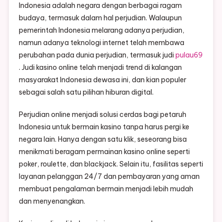
Indonesia adalah negara dengan berbagai ragam
budaya, termasuk dalam hal perjudian. Walaupun
pemerintah Indonesia melarang adanya perjudian,
namun adanya teknologi internet telah membawa
perubahan pada dunia perjudian, termasuk judi
pulau69
. Judi kasino online telah menjadi trend di kalangan
masyarakat Indonesia dewasa ini, dan kian populer
sebagai salah satu pilihan hiburan digital.
Perjudian online menjadi solusi cerdas bagi petaruh
Indonesia untuk bermain kasino tanpa harus pergi ke
negara lain. Hanya dengan satu klik, seseorang bisa
menikmati beragam permainan kasino online seperti
poker, roulette, dan blackjack. Selain itu, fasilitas seperti
layanan pelanggan 24/7 dan pembayaran yang aman
membuat pengalaman bermain menjadi lebih mudah
dan menyenangkan.