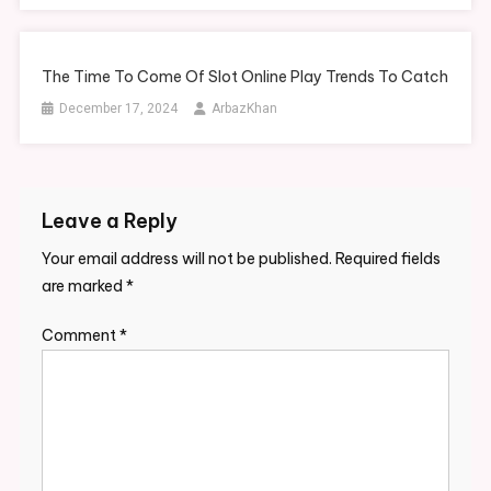
The Time To Come Of Slot Online Play Trends To Catch
December 17, 2024
ArbazKhan
Leave a Reply
Your email address will not be published.
Required fields
are marked
*
Comment
*