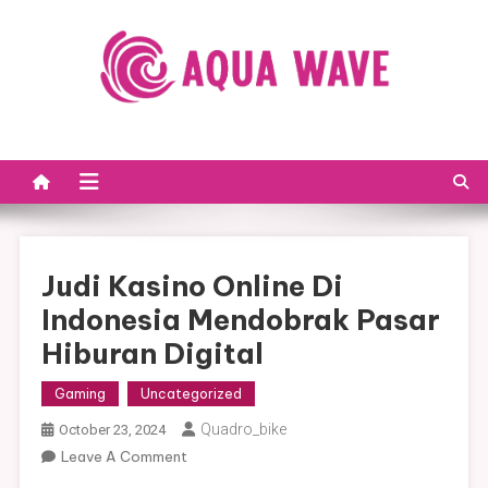
Skip to content
Judi Kasino Online Di
Indonesia Mendobrak Pasar
Hiburan Digital
Gaming
Uncategorized
Quadro_bike
October 23, 2024
Leave A Comment
On Judi Kasino Online Di Indonesia
Mendobrak Pasar Hiburan Digital