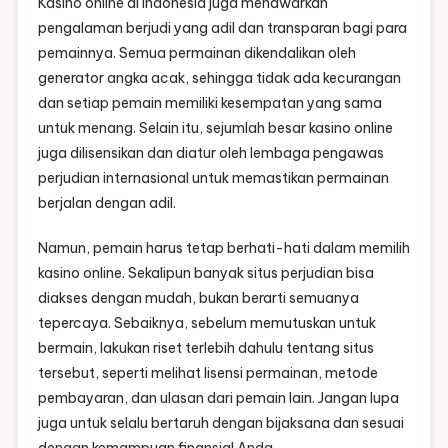
Kasino online di Indonesia juga menawarkan
pengalaman berjudi yang adil dan transparan bagi para
pemainnya. Semua permainan dikendalikan oleh
generator angka acak, sehingga tidak ada kecurangan
dan setiap pemain memiliki kesempatan yang sama
untuk menang. Selain itu, sejumlah besar kasino online
juga dilisensikan dan diatur oleh lembaga pengawas
perjudian internasional untuk memastikan permainan
berjalan dengan adil.
Namun, pemain harus tetap berhati-hati dalam memilih
kasino online. Sekalipun banyak situs perjudian bisa
diakses dengan mudah, bukan berarti semuanya
tepercaya. Sebaiknya, sebelum memutuskan untuk
bermain, lakukan riset terlebih dahulu tentang situs
tersebut, seperti melihat lisensi permainan, metode
pembayaran, dan ulasan dari pemain lain. Jangan lupa
juga untuk selalu bertaruh dengan bijaksana dan sesuai
dengan kemampuan finansial Anda.