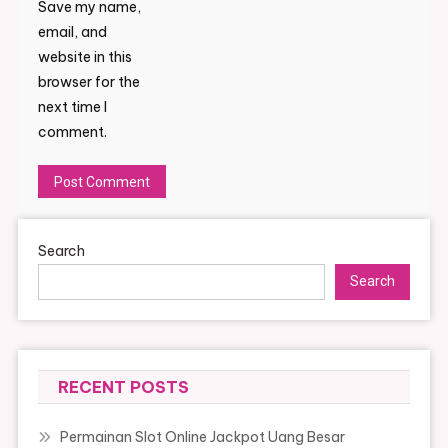
Save my name,
email, and
website in this
browser for the
next time I
comment.
Search
Search
RECENT POSTS
Permainan Slot Online Jackpot Uang Besar