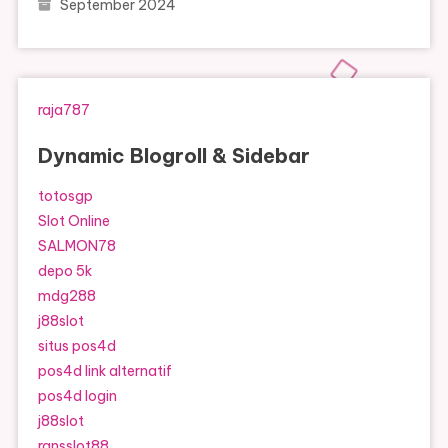
September 2024
raja787
Dynamic Blogroll & Sidebar
totosgp
Slot Online
SALMON78
depo 5k
mdg288
j88slot
situs pos4d
pos4d link alternatif
pos4d login
j88slot
ransslot88