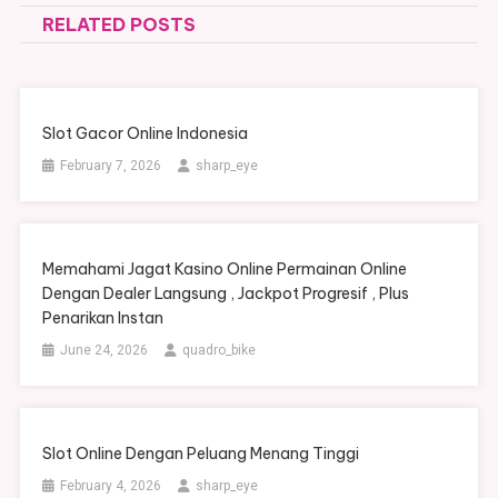
RELATED POSTS
Slot Gacor Online Indonesia
February 7, 2026
sharp_eye
Memahami Jagat Kasino Online Permainan Online
Dengan Dealer Langsung , Jackpot Progresif , Plus
Penarikan Instan
June 24, 2026
quadro_bike
Slot Online Dengan Peluang Menang Tinggi
February 4, 2026
sharp_eye