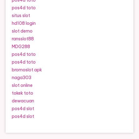
pos4d toto
situs slot
hd108 login
slot demo
ransslot88
MDG288
pos4d toto
pos4d toto
bromoslot apk
naga303
slot online
tokek toto
dewacuan
pos4d slot
pos4d slot