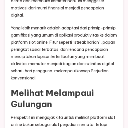
cerita dan membuka karakter baru. Ini menggeser
motivasi dari murni finansial menjadi pencapaian
digital.
Yang lebih menarik adalah adaptasi dari prinsip-prinsip
gamifikasi yang umum di aplikasi produktivitas ke dalam
platform slot online. Fitur seperti “streak harian”, papan
peringkat sosial terbatas, dan lencana pencapaian
menciptakan lapisan keterlibatan yang membuat
aktivitas memutar menjadi bagian dari rutinitas digital
sehari-hari pengguna, melampaui konsep Perjudian
konvensional.
Melihat Melampaui
Gulungan
Perspektif ini mengajak kita untuk melihat platform slot
online bukan sebagai alat perjudian semata, tetapi