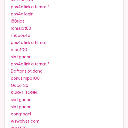
pos4d link alternatif
pos4d login
j88slot
ransslot88
link pos4d
pos4d link alternatif
mpo100
slot gacor
pos4d link alternatif
Daftar slot dana
bonus mpo100
Gacor25
KUBET TOGEL
slot gacor
slot gacor
congtogel
wswolves.com