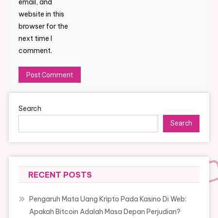
email, and
website in this
browser for the
next time I
comment.
Search
Search
RECENT POSTS
Pengaruh Mata Uang Kripto Pada Kasino Di Web:
Apakah Bitcoin Adalah Masa Depan Perjudian?