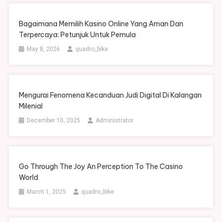
Bagaimana Memilih Kasino Online Yang Aman Dan
Terpercaya: Petunjuk Untuk Pemula
May 8, 2026
quadro_bike
Mengurai Fenomena Kecanduan Judi Digital Di Kalangan
Milenial
December 10, 2025
Administrator
Go Through The Joy An Perception To The Casino
World
March 1, 2025
quadro_bike