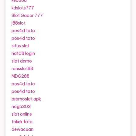
kebo88
kdslots777
Slot Gacor 777
j88slot
pos4d toto
pos4d toto
situs slot
hd108 login
slot demo
ransslot88
MDG288
pos4d toto
pos4d toto
bromoslot apk
naga303
slot online
tokek toto
dewacuan